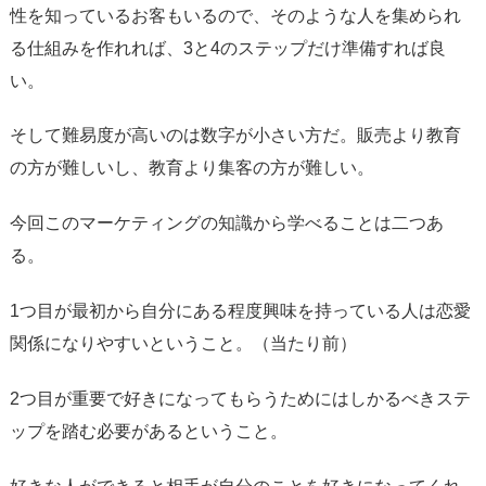
性を知っているお客もいるので、そのような人を集められ
る仕組みを作れれば、3と4のステップだけ準備すれば良
い。
そして難易度が高いのは数字が小さい方だ。販売より教育
の方が難しいし、教育より集客の方が難しい。
今回このマーケティングの知識から学べることは二つあ
る。
1つ目が最初から自分にある程度興味を持っている人は恋愛
関係になりやすいということ。（当たり前）
2つ目が重要で好きになってもらうためにはしかるべきステ
ップを踏む必要があるということ。