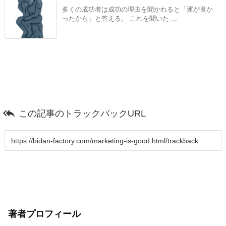
多くの成功者は成功の理由を聞かれると「運が良か
ったから」と答える。 これを聞いた ...

この記事のトラックバックURL
著者プロフィール