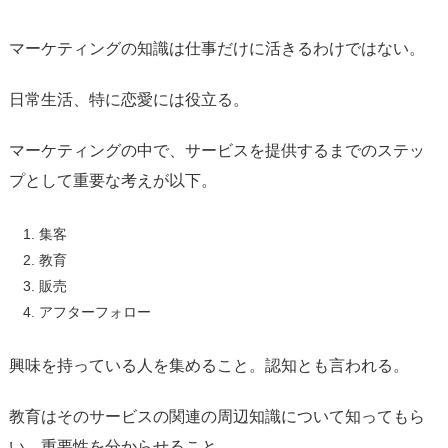
マーケティングの知識は仕事だけに活きるわけではない。
日常生活、特に恋愛には役立る。
マーケティングの中で、サービスを提供するまでのステッ
プとして重要な考えが以下。
集客
教育
販売
アフターフォロー
興味を持っている人を集めること。認知とも言われる。
教育はそのサービスの関連の周辺知識について知ってもら
い、重要性を分からせること。