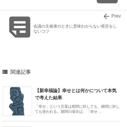


Prev
会議の主催者のときに意味わからない発言をし
ないコツ

関連記事
【新幸福論】幸せとは何かについて本気
で考えた結果
「幸せ」という言葉は期間に対しても、瞬間に対し
ても使われる。期間の場合は、「幸せ ...