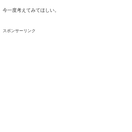
今一度考えてみてほしい。
スポンサーリンク