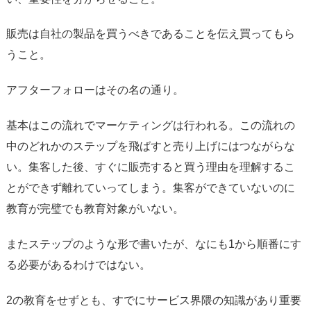
販売は自社の製品を買うべきであることを伝え買ってもら
うこと。
アフターフォローはその名の通り。
基本はこの流れでマーケティングは行われる。この流れの
中のどれかのステップを飛ばすと売り上げにはつながらな
い。集客した後、すぐに販売すると買う理由を理解するこ
とができず離れていってしまう。集客ができていないのに
教育が完璧でも教育対象がいない。
またステップのような形で書いたが、なにも1から順番にす
る必要があるわけではない。
2の教育をせずとも、すでにサービス界隈の知識があり重要