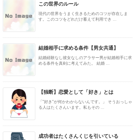
この世界のルール
現代の世界をうまく生きるためのコツが存在しま
す。このコツをどれだけ蓄えて利用でき ...
結婚相手に求める条件【男女共通】
結婚経験なし彼女なしのアラサー男が結婚相手に求
める条件を真剣に考えてみた。 結婚 ...
【独断】恋愛として「好き」とは
「"好き"が何かわからないんです。」 そうおっしゃ
る人はたくさんいます。私もその ...
成功者はたくさんくじを引いている