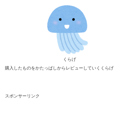
くらげ
購入したものをかたっぱしからレビューしていくくらげ
スポンサーリンク