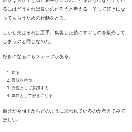
好きな人ができると相手が自分のことを好きになってくれ
るにはどうすれば良いのだろうと考える。そして好きにな
ってもらうための行動をとる。
しかし実はそれは悪手。集客した後にすぐものを販売して
しまうのと同じなのだ。
好きになるにもステップがある。
知る
興味を持つ
異性として意識する
異性として好きになる
自分が今相手からどのように思われているのか考えてみて
ほしい。