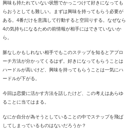
興味も持たれていない状態でかっこつけて好きになっても
らおうとしても難しい。まずは興味を持ってもらう必要が
ある。4番だけを意識して行動すると空回りする。なぜなら
4の気持ちになるための前情報が相手にはできていないか
ら。
脈なしかもしれない相手でもこのステップを知るとアプロ
ーチ方法が分かってくるはず。好きになってもらうことは
ハードルが高いけど、興味を持ってもらうことは一気にハ
ードルが下がる。
今回は恋愛に活かす方法を話したけど、この考えはあらゆ
ることに当てはまる。
なにか自分が為そうとしていることの中でステップを飛ば
してしまっているものはないだろうか？